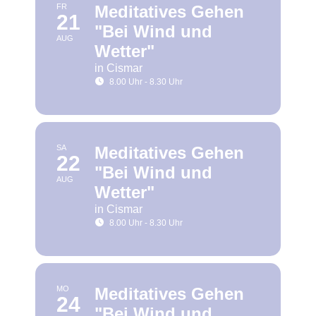
FR
Meditatives Gehen
21
"Bei Wind und
AUG
Wetter"
in Cismar
8.00 Uhr - 8.30 Uhr
SA
Meditatives Gehen
22
"Bei Wind und
AUG
Wetter"
in Cismar
8.00 Uhr - 8.30 Uhr
MO
Meditatives Gehen
24
"Bei Wind und