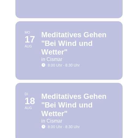
MO
Meditatives Gehen
17
"Bei Wind und
AUG
Wetter"
in Cismar
8.00 Uhr - 8.30 Uhr
DI
Meditatives Gehen
18
"Bei Wind und
AUG
Wetter"
in Cismar
8.00 Uhr - 8.30 Uhr