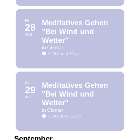
FR
Meditatives Gehen
28
"Bei Wind und
AUG
Wetter"
in Cismar
8.00 Uhr - 8.30 Uhr
SA
Meditatives Gehen
29
"Bei Wind und
AUG
Wetter"
in Cismar
8.00 Uhr - 8.30 Uhr
September