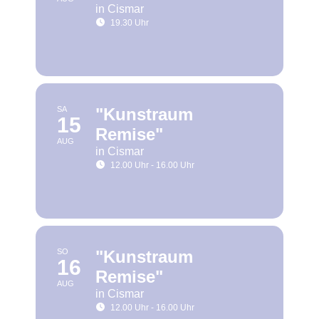
in Cismar
19.30 Uhr
SA
"Kunstraum
15
Remise"
AUG
in Cismar
12.00 Uhr - 16.00 Uhr
SO
"Kunstraum
16
Remise"
AUG
in Cismar
12.00 Uhr - 16.00 Uhr