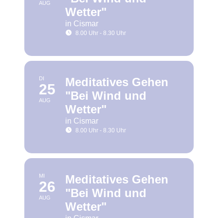
AUG
Wetter"
in Cismar
8.00 Uhr - 8.30 Uhr
DI
Meditatives Gehen
25
"Bei Wind und
AUG
Wetter"
in Cismar
8.00 Uhr - 8.30 Uhr
MI
Meditatives Gehen
26
"Bei Wind und
AUG
Wetter"