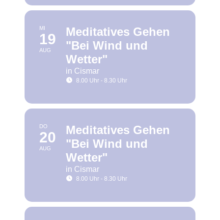
MI
Meditatives Gehen
19
"Bei Wind und
AUG
Wetter"
in Cismar
8.00 Uhr - 8.30 Uhr
DO
Meditatives Gehen
20
"Bei Wind und
AUG
Wetter"
in Cismar
8.00 Uhr - 8.30 Uhr