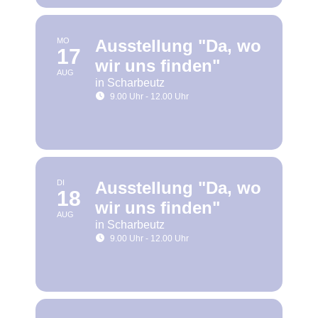
MO
Ausstellung "Da, wo
17
wir uns finden"
AUG
in Scharbeutz
9.00 Uhr - 12.00 Uhr
DI
Ausstellung "Da, wo
18
wir uns finden"
AUG
in Scharbeutz
9.00 Uhr - 12.00 Uhr