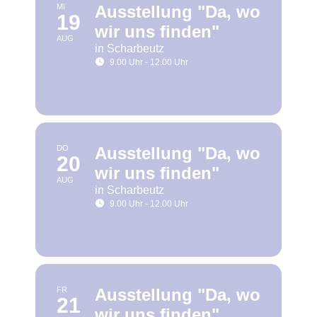
MI
Ausstellung "Da, wo
19
wir uns finden"
AUG
in Scharbeutz
9.00 Uhr - 12.00 Uhr
DO
Ausstellung "Da, wo
20
wir uns finden"
AUG
in Scharbeutz
9.00 Uhr - 12.00 Uhr
FR
Ausstellung "Da, wo
21
wir uns finden"