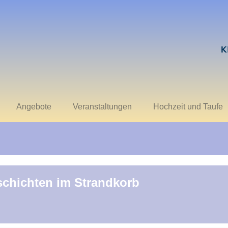
Angebote
Veranstaltungen
Hochzeit und Taufe
chichten im Strandkorb