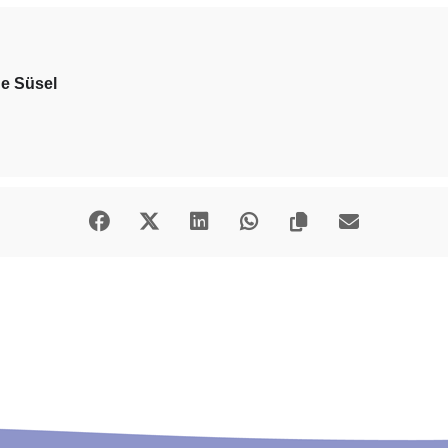
de Süsel