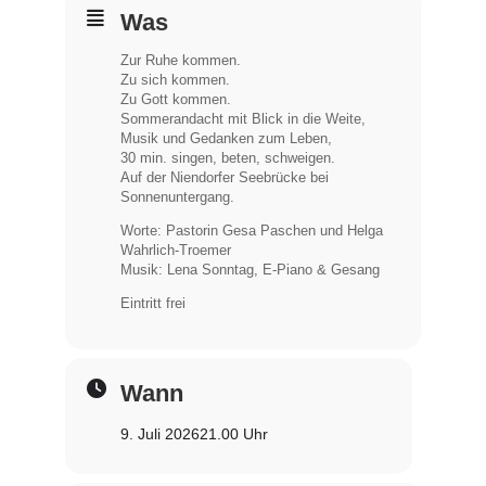
Was
Zur Ruhe kommen.
Zu sich kommen.
Zu Gott kommen.
Sommerandacht mit Blick in die Weite,
Musik und Gedanken zum Leben,
30 min. singen, beten, schweigen.
Auf der Niendorfer Seebrücke bei
Sonnenuntergang.
Worte: Pastorin Gesa Paschen und Helga
Wahrlich-Troemer
Musik: Lena Sonntag, E-Piano & Gesang
Eintritt frei
Wann
9. Juli 2026
21.00 Uhr