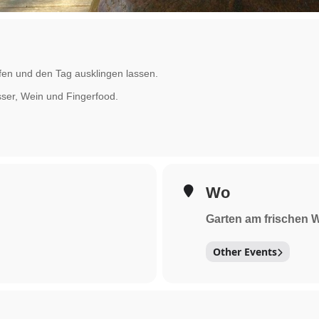
ffen und den Tag ausklingen lassen.
sser, Wein und Fingerfood.
Wo
Garten am frischen 
Other Events