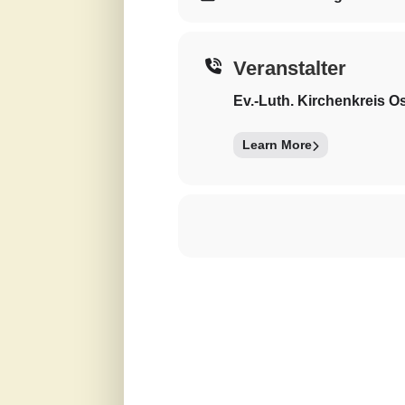
Veranstalter
Ev.-Luth. Kirchenkreis O
Learn More