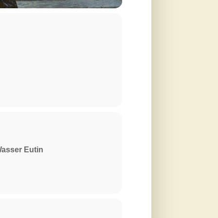
Wasser Eutin