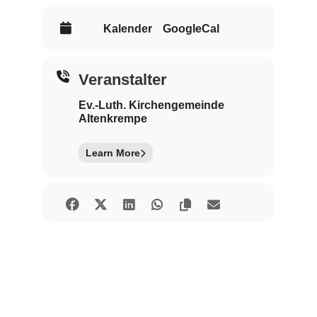
Kalender
GoogleCal
Veranstalter
Ev.-Luth. Kirchengemeinde
Altenkrempe
Learn More