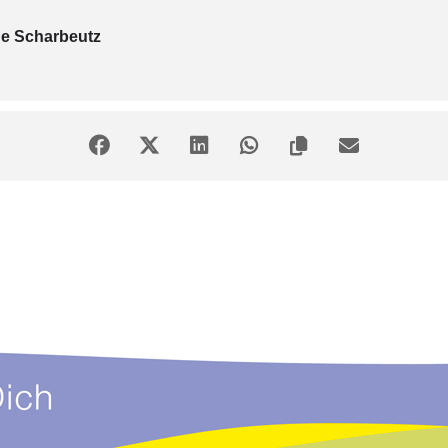
de Scharbeutz