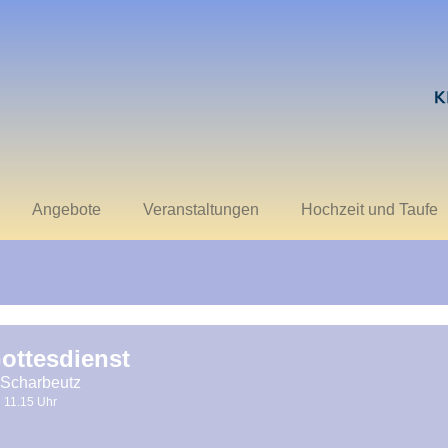
Angebote
Veranstaltungen
Hochzeit und Taufe
ottesdienst
 Scharbeutz
11.15 Uhr