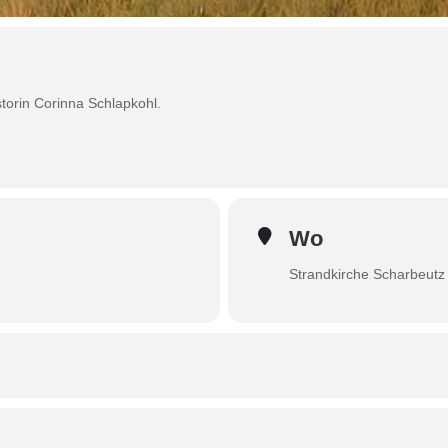
torin Corinna Schlapkohl.
Wo
Strandkirche Scharbeutz