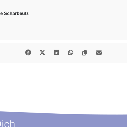
de Scharbeutz