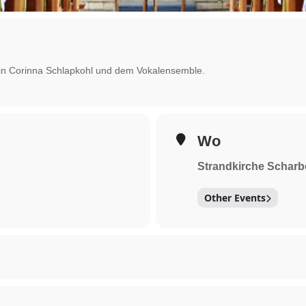
orin Corinna Schlapkohl und dem Vokalensemble.
Wo
Strandkirche Scharb
Other Events