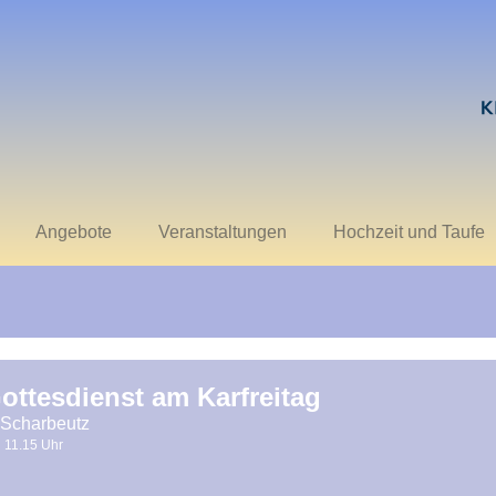
Angebote
Veranstaltungen
Hochzeit und Taufe
ottesdienst am Karfreitag
 Scharbeutz
11.15 Uhr