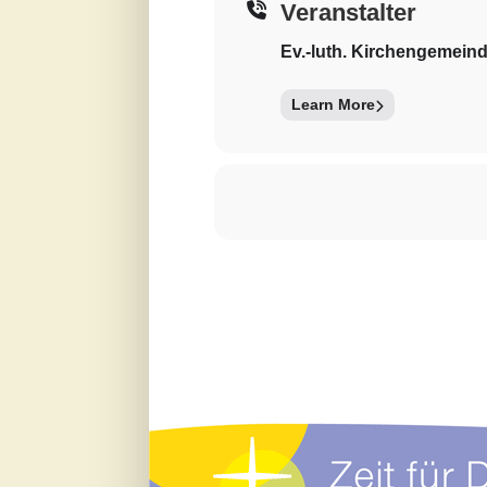
Veranstalter
Ev.-luth. Kirchengemeind
Learn More