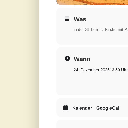
Was
in der St. Lorenz-Kirche mit
Wann
24. Dezember 2025
13.30 Uhr
Kalender
GoogleCal