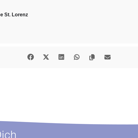
e St. Lorenz