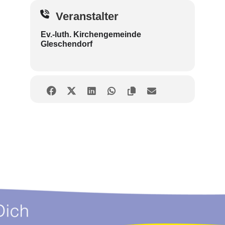
Veranstalter
Ev.-luth. Kirchengemeinde
Gleschendorf