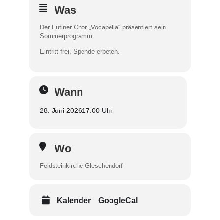
Was
Der Eutiner Chor „Vocapella“ präsentiert sein
Sommerprogramm.
Eintritt frei, Spende erbeten.
Wann
28. Juni 2026
17.00 Uhr
Wo
Feldsteinkirche Gleschendorf
Kalender
GoogleCal