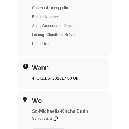
Chormusik a cappella
Eutiner Kantorei
Antje Wissemann, Orgel
Leitung: Christfried Brödel
Eintritt frei
Wann
4. Oktober 2026
17.00 Uhr
Wo
St.-Michaelis-Kirche Eutin
Schloßstr. 2