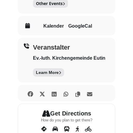
Other Events
Kalender
GoogleCal
Veranstalter
Ev.-luth. Kirchengemeinde Eutin
Learn More
Get Directions
How do you plan to get there?