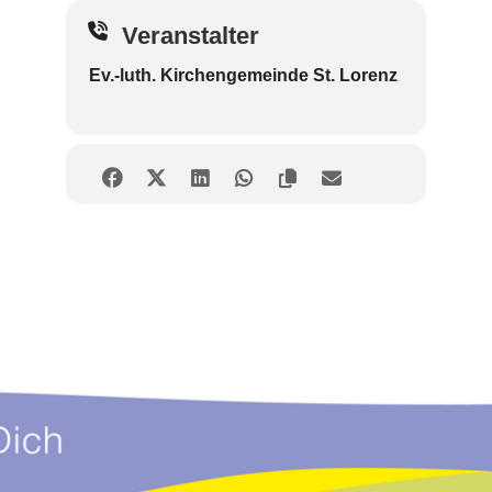
Veranstalter
Ev.-luth. Kirchengemeinde St. Lorenz