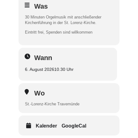
Was
30 Minuten Orgelmusik mit anschließender
Kirchenführung in der St. Lorenz-Kirche.
Eintritt frei, Spenden sind willkommen
Wann
6. August 2026
10.30 Uhr
Wo
St.-Lorenz-Kirche Travemünde
Kalender
GoogleCal