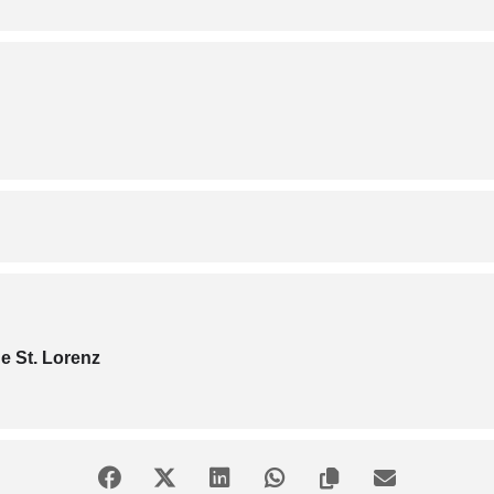
e St. Lorenz