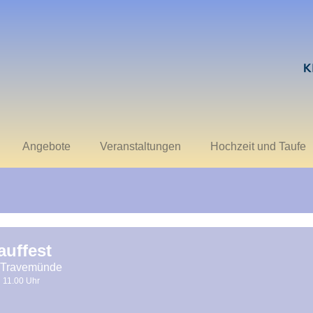
Angebote
Veranstaltungen
Hochzeit und Taufe
auffest
 Travemünde
11.00 Uhr